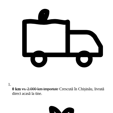
0 km
vs. 2.000 km importate
Crescută în Chișinău, livrată
direct acasă la tine.