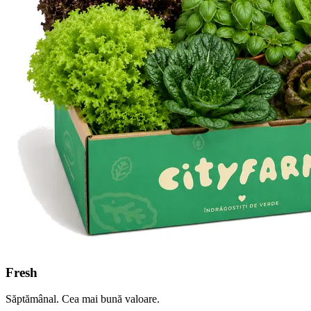
Fresh
Săptămânal. Cea mai bună valoare.